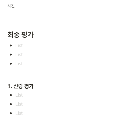
사진
최종 평가
•
•
•
1. 신랑 평가
•
•
•