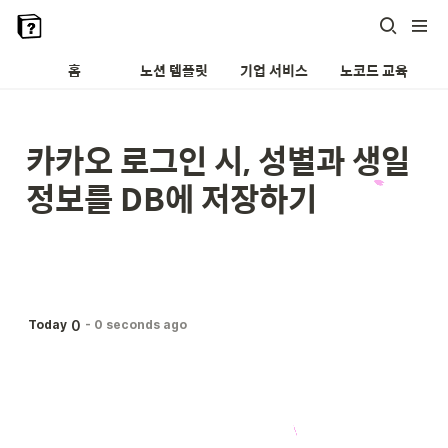
홈
노션 템플릿
기업 서비스
노코드 교육
카카오 로그인 시, 성별과 생일 
정보를 DB에 저장하기
0
Today
-
0 seconds ago