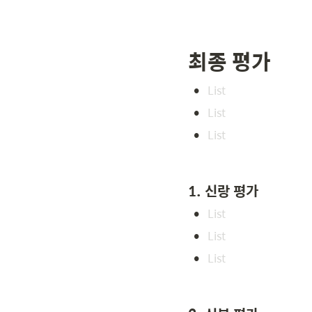
최종 평가
•
•
•
1. 신랑 평가
•
•
•