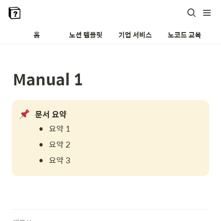
홈
노션 템플릿
기업 서비스
노코드 교육
Manual 1
문서 요약
•
요약 1
•
요약 2
•
요약 3