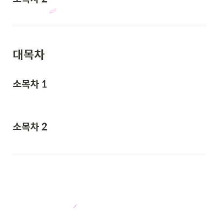
대목차
소목차 1
소목차 2