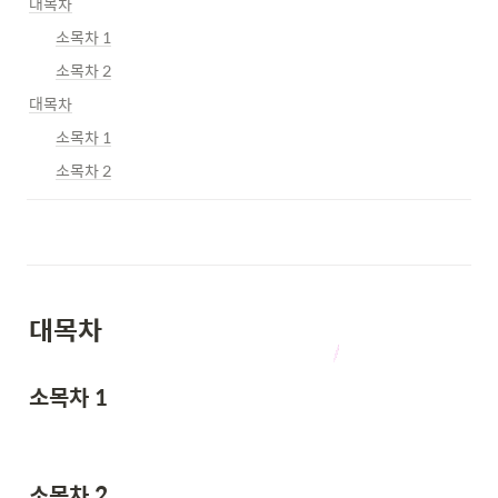
대목차
소목차 1
소목차 2
대목차
소목차 1
소목차 2
대목차
소목차 1
소목차 2