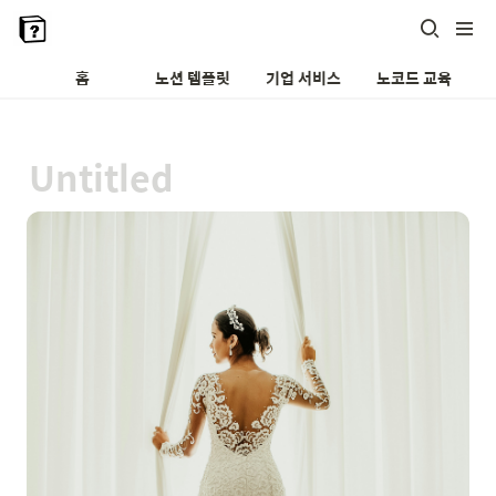
홈
노션 템플릿
기업 서비스
노코드 교육