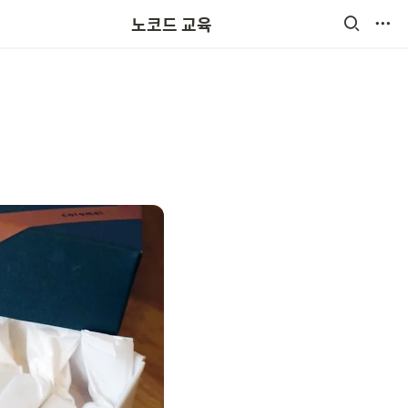
노코드 교육