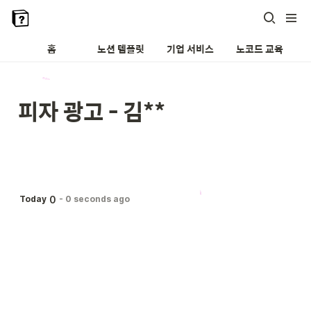
홈
노션 템플릿
기업 서비스
노코드 교육
피자 광고 - 김**
0
Today
-
0 seconds ago