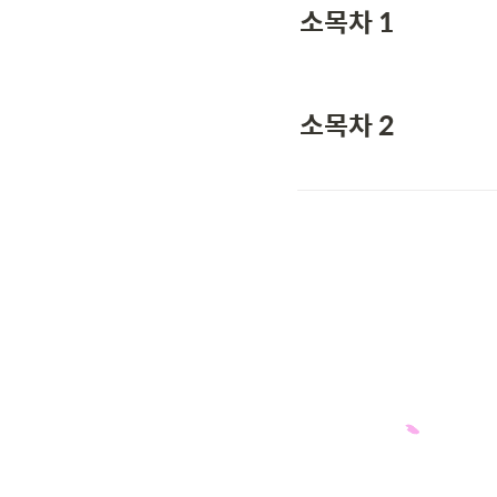
소목차 1
소목차 2