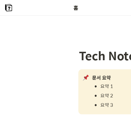
홈
Tech Not
문서 요약
•
요약 1
•
요약 2
•
요약 3