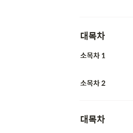
대목차
소목차 1
소목차 2
대목차