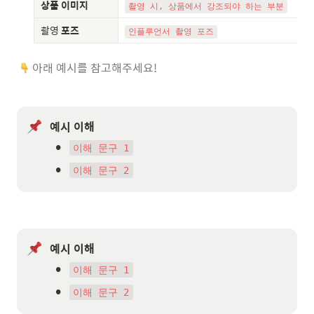
상품 이미지
촬영 시, 상품에서 강조되야 하는 부분
촬영 
포즈
인플루언서 촬영 포즈
 아래 예시를 참고해주세요!
예시 이해
•
이해 문구 1
•
이해 문구 2
예시 이해
•
이해 문구 1
•
이해 문구 2