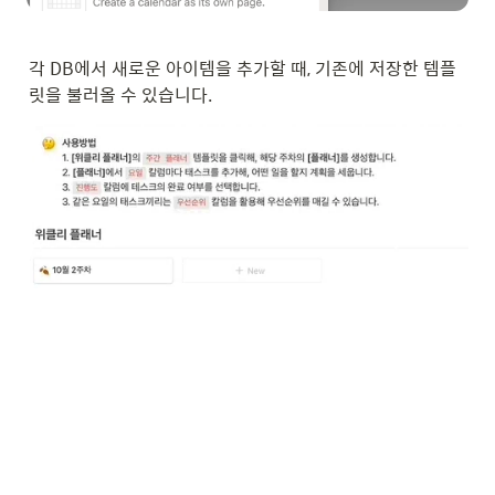
각 DB에서 새로운 아이템을 추가할 때, 기존에 저장한 템플
릿을 불러올 수 있습니다.