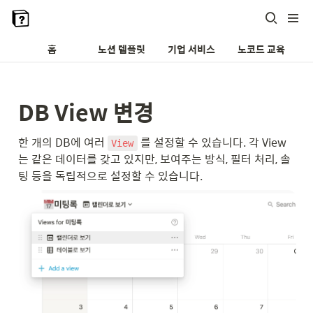
홈
노션 템플릿
기업 서비스
노코드 교육
DB View 변경
한 개의 DB에 여러 
 를 설정할 수 있습니다. 각 View
View
는 같은 데이터를 갖고 있지만, 보여주는 방식, 필터 처리, 솔
팅 등을 독립적으로 설정할 수 있습니다.