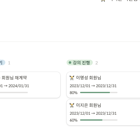
1
2
기
강의 진행
 회원님 재계약
이명성 회원님
01 → 2024/01/31
2023/12/01 → 2023/12/31
80%
이지은 회원님 
2023/12/01 → 2023/12/31
60%