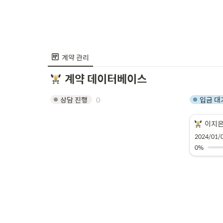
계약 관리
계약 데이터베이스
0
상담 진행
입금 대
이지은
2024/01/
0%