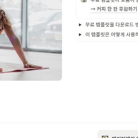
→ 커피 한 잔 후원하기
무료 템플릿을 다운로드 
이 템플릿은 어떻게 사용