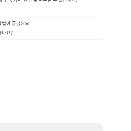
방법이 궁금해요!
하나요?