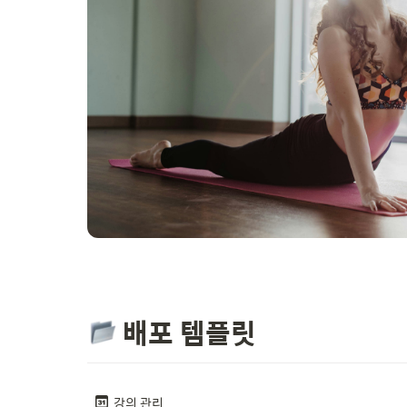
 배포 템플릿
강의 관리