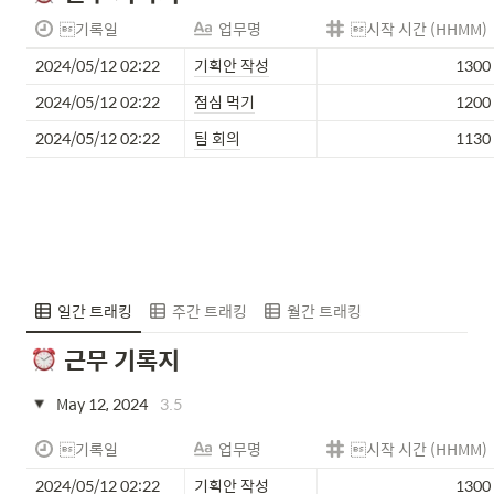
기록일
업무명
시작 시간 (HHMM)
2024/05/12 02:22
기획안 작성
1300
2024/05/12 02:22
점심 먹기
1200
2024/05/12 02:22
팀 회의
1130
일간 트래킹
주간 트래킹
월간 트래킹
근무 기록지
May 12, 2024
3.5
기록일
업무명
시작 시간 (HHMM)
2024/05/12 02:22
기획안 작성
1300