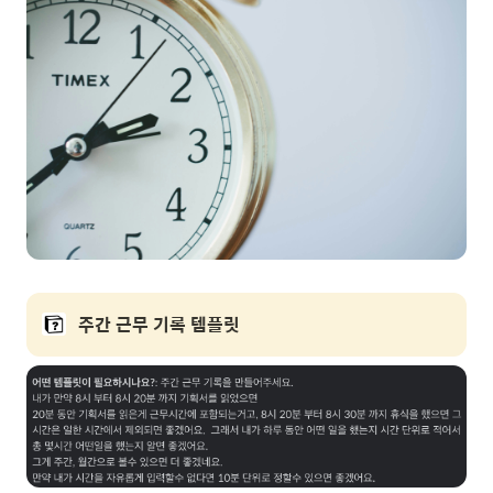
주간 근무 기록 템플릿