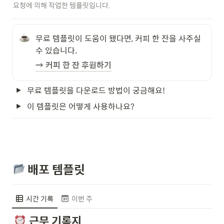
요청에 의해 작업한 템플릿입니다.
무료 템플릿이 도움이 됐다면, 커피 한 잔을 사주실 
수 있습니다.
→ 커피 한 잔 후원하기
무료 템플릿을 다운로드 방법이 궁금해요!
이 템플릿은 어떻게 사용하나요?
 배포 템플릿
시간 기록
이번 주
근무 기록지