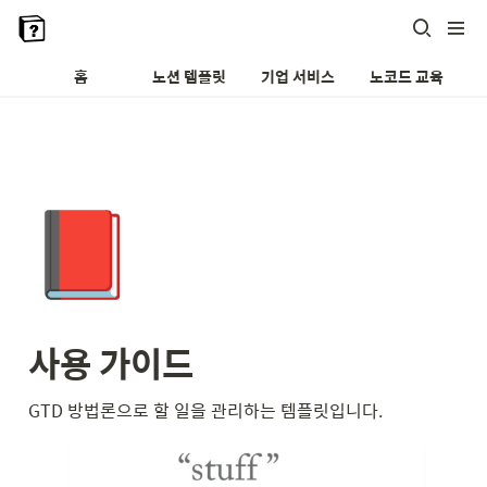
홈
노션 템플릿
기업 서비스
노코드 교육
📕
사용 가이드
GTD 방법론으로 할 일을 관리하는 템플릿입니다.