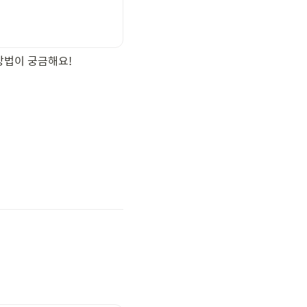
방법이 궁금해요!