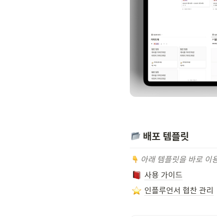
 배포 템플릿
 아래 템플릿을 바로 이
사용 가이드
인플루언서 협찬 관리