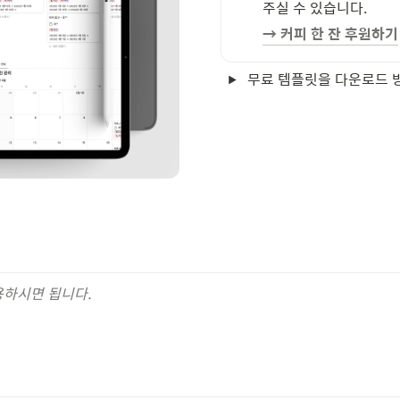
주실 수 있습니다.
→ 커피 한 잔 후원하기
무료 템플릿을 다운로드 
용하시면 됩니다.