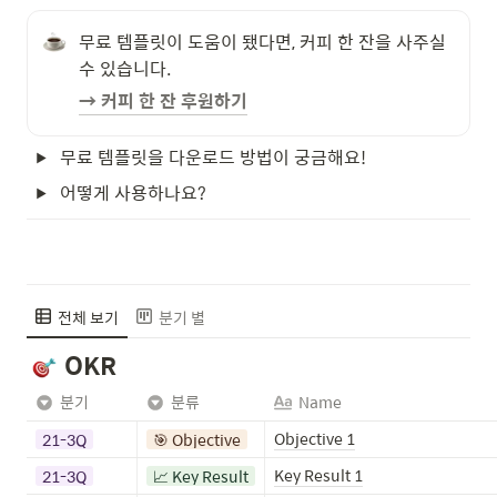
무료 템플릿이 도움이 됐다면, 커피 한 잔을 사주실 
수 있습니다.
→ 커피 한 잔 후원하기
무료 템플릿을 다운로드 방법이 궁금해요!
어떻게 사용하나요?
전체 보기
분기 별
OKR
분기
분류
Name
Objective 1
21-3Q
🎯 Objective
Key Result 1
21-3Q
📈 Key Result