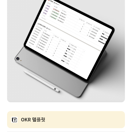
OKR 템플릿